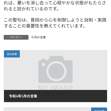
れば、憂いを消し去って心穏やかな状態がもたらさ
れると説かれているのです。
この聖句は、普段から心を制御しようと自制・実践
することの重要性を教えてくれています。
今月の言葉
カテゴリー
前の記事
令和6年5月の言葉
2024年5月2日