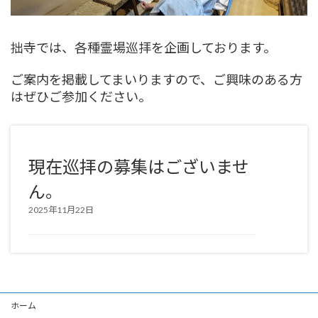
拙寺では、各種霊場巡拝を企画しております。
ご案内を掲載してまいりますので、ご興味のある方
はぜひ
ご参加ください
。
現在巡拝の募集はございませ
ん。
2025年11月22日
ホーム