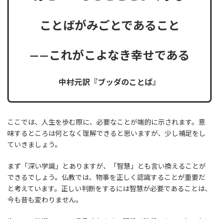
ことばがみごとであること
——これがこよなき幸せである
中村元訳『ブッダのことば』
ここでは、人生を歩む際に、必要なことが端的に示されます。意
味するところは何となく理解できると思いますが、少し補足をし
ていきましょう。
まず「深い学識」とありますが、「智慧」とも言い換えることが
できるでしょう。仏教では、物事を正しく認識することが重要だ
と考えています。正しい判断をするには智慧が必要であることは、
今も昔も変わりません。