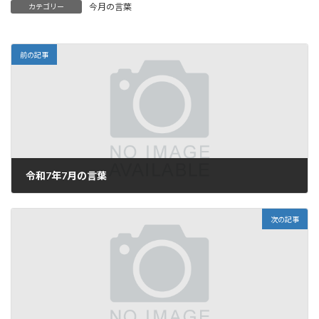
今月の言葉
カテゴリー
前の記事
令和7年7月の言葉
2025年7月1日
次の記事